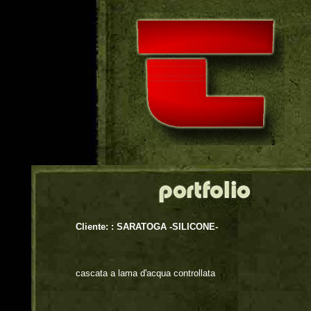
Cliente: :
SARATOGA -SILICONE-
cascata a lama d'acqua controllata