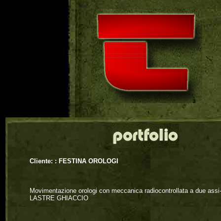
Cliente: :
FESTINA OROLOGI
Movimentazione orologi con meccanica radiocontrollata a due 
LASTRE GHIACCIO